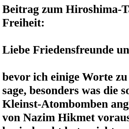
Beitrag zum Hiroshima-T
Freiheit:
Liebe Friedensfreunde un
bevor ich einige Worte z
sage, besonders was die 
Kleinst-Atombomben ange
von Nazim Hikmet voraus