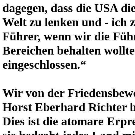
dagegen, dass die USA di
Welt zu lenken und - ich 
Führer, wenn wir die Führ
Bereichen behalten wollt
eingeschlossen.“
Wir von der Friedensbew
Horst Eberhard Richter b
Dies ist die atomare Erp