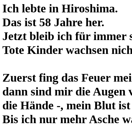
Ich lebte in Hiroshima.
Das ist 58 Jahre her.
Jetzt bleib ich für immer 
Tote Kinder wachsen nich
Zuerst fing das Feuer me
dann sind mir die Augen 
die Hände -, mein Blut is
Bis ich nur mehr Asche w