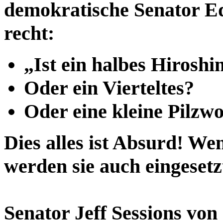
demokratische Senator E
recht:
„Ist ein halbes Hirosh
Oder ein Vierteltes?
Oder eine kleine Pilzw
Dies alles ist Absurd! We
werden sie auch eingeset
Senator Jeff Sessions vo