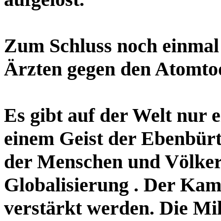
Zum Schluss noch einmal
Ärzten gegen den Atomt
Es gibt auf der Welt nur 
einem Geist der Ebenbürt
der Menschen und Völker 
Globalisierung . Der Kamp
verstärkt werden. Die Mil