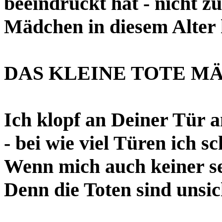
beeindruckt hat - nicht zu
Mädchen in diesem Alter
DAS KLEINE TOTE M
Ich klopf an Deiner Tür a
- bei wie viel Türen ich s
Wenn mich auch keiner s
Denn die Toten sind unsic