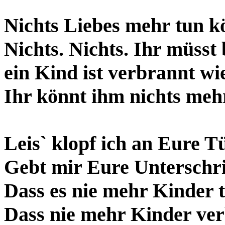
Nichts Liebes mehr tun kö
Nichts. Nichts. Ihr müsst
ein Kind ist verbrannt wi
Ihr könnt ihm nichts meh
Leis` klopf ich an Eure T
Gebt mir Eure Unterschri
Dass es nie mehr Kinder tr
Dass nie mehr Kinder ve