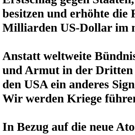
besitzen und erhöhte die
Milliarden US-Dollar im 
Anstatt weltweite Bündn
und Armut in der Dritten
den USA ein anderes Sign
Wir werden Kriege führe
In Bezug auf die neue At