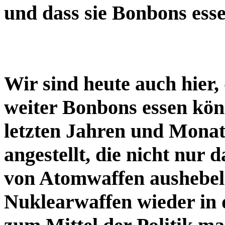
und dass sie Bonbons ess
Wir sind heute auch hier,
weiter Bonbons essen kön
letzten Jahren und Mona
angestellt, die nicht nur
von Atomwaffen aushebel
Nuklearwaffen wieder in 