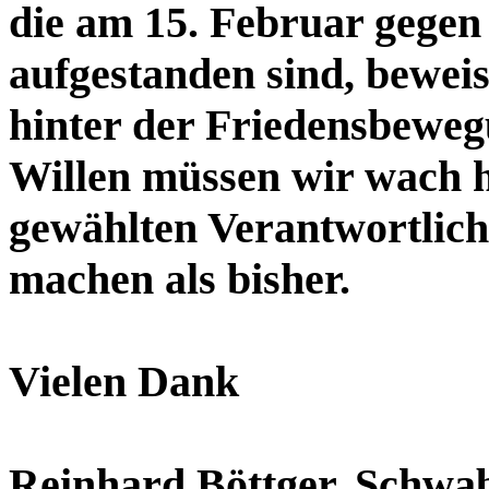
die am 15. Februar gegen
aufgestanden sind, beweis
hinter der Friedensbeweg
Willen müssen wir wach h
gewählten Verantwortlich
machen als bisher.
Vielen Dank
Reinhard Böttger, Schwab