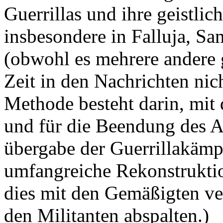
Guerrillas und ihre geistli
insbesondere in Falluja, Sa
(obwohl es mehrere andere g
Zeit in den Nachrichten nic
Methode besteht darin, mit 
und für die Beendung des A
übergabe der Guerrillakämp
umfangreiche Rekonstruktio
dies mit den Gemäßigten ve
den Militanten abspalten.)