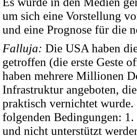
Es wurde in den Medien genu
um sich eine Vorstellung v
und eine Prognose für die ne
Falluja:
Die USA haben die 
getroffen (die erste Geste o
haben mehrere Millionen D
Infrastruktur angeboten, di
praktisch vernichtet wurde
folgenden Bedingungen: 1. d
und nicht unterstützt werde