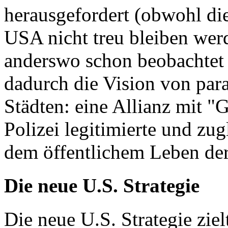
herausgefordert (obwohl di
USA nicht treu bleiben we
anderswo schon beobachtet 
dadurch die Vision von par
Städten: eine Allianz mit "
Polizei legitimierte und zug
dem öffentlichem Leben der
Die neue U.S. Strategie
Die neue U.S. Strategie ziel