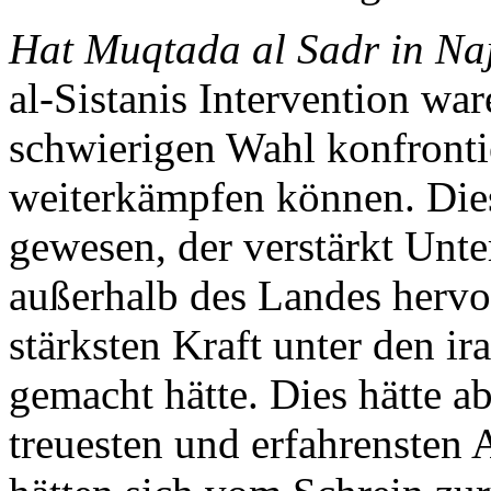
Hat Muqtada al Sadr in Na
al-Sistanis Intervention war
schwierigen Wahl konfrontie
weiterkämpfen können. Dies
gewesen, der verstärkt Unte
außerhalb des Landes hervo
stärksten Kraft unter den 
gemacht hätte. Dies hätte a
treuesten und erfahrensten 