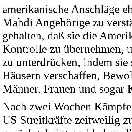
amerikanische Anschläge eh
Mahdi Angehörige zu verstä
gehalten, daß sie die Ameri
Kontrolle zu übernehmen, 
zu unterdrücken, indem sie
Häusern verschaffen, Bewoh
Männer, Frauen und sogar K
Nach zwei Wochen Kämpfen
US Streitkräfte zeitweilig 