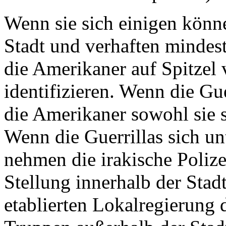
Wenn sie sich einigen könn
Stadt und verhaften mindest
die Amerikaner auf Spitzel 
identifizieren. Wenn die Gue
die Amerikaner sowohl sie s
Wenn die Guerrillas sich u
nehmen die irakische Polize
Stellung innerhalb der Stad
etablierten Lokalregierung