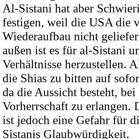
Al-Sistani hat aber Schwier
festigen, weil die USA die
Wiederaufbau nicht geliefer
außen ist es für al-Sistani
Verhältnisse herzustellen. Al
die Shias zu bitten auf sofo
da die Aussicht besteht, bei
Vorherrschaft zu erlangen.
ist jedoch eine Gefahr für 
Sistanis Glaubwürdigkeit.