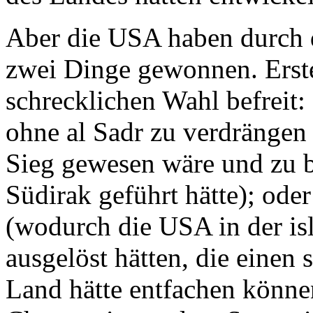
Aber die USA haben durch di
zwei Dinge gewonnen. Erste
schrecklichen Wahl befreit:
ohne al Sadr zu verdrängen 
Sieg gewesen wäre und zu b
Südirak geführt hätte); ode
(wodurch die USA in der i
ausgelöst hätten, die einen
Land hätte entfachen könne