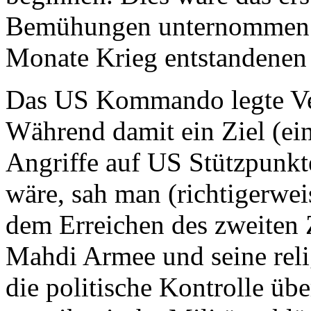
Bemühungen unternommen 
Monate Krieg entstandenen
Das US Kommando legte Vet
Während damit ein Ziel (ei
Angriffe auf US Stützpunkt
wäre, sah man (richtigerwei
dem Erreichen des zweiten Z
Mahdi Armee und seine rel
die politische Kontrolle übe