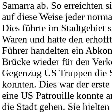
Samarra ab. So erreichten s
auf diese Weise jeder norm
Dies führte im Stadtgebiet
Waren und hatte den erhofft
Führer handelten ein Abko
Brücke wieder für den Verk
Gegenzug US Truppen die St
konnten. Dies war der erste
eine US Patrouille konnte a
die Stadt gehen. Sie hielte