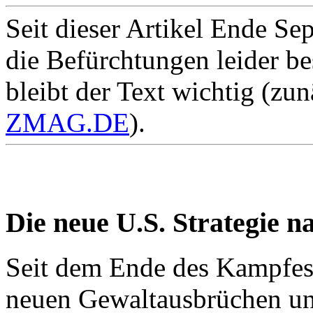
Seit dieser Artikel Ende Se
die Befürchtungen leider be
bleibt der Text wichtig (zu
ZMAG.DE
).
Die neue U.S. Strategie
Seit dem Ende des Kampfes 
neuen Gewaltausbrüchen un