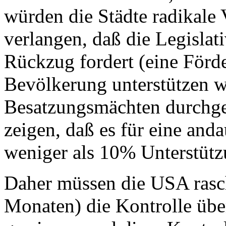
würden die Städte radikale 
verlangen, daß die Legislat
Rückzug fordert (eine Förd
Bevölkerung unterstützen w
Besatzungsmächten durchge
zeigen, daß es für eine and
weniger als 10% Unterstütz
Daher müssen die USA rasch
Monaten) die Kontrolle über