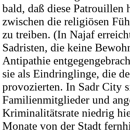
bald, daß diese Patrouillen
zwischen die religiösen Füh
zu treiben. (In Najaf erreic
Sadristen, die keine Bewoh
Antipathie entgegengebrac
sie als Eindringlinge, die d
provozierten. In Sadr City s
Familienmitglieder und ang
Kriminalitätsrate niedrig h
Monate von der Stadt fernhi