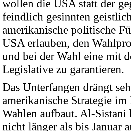
wollen die USA statt der g
feindlich gesinnten geistli
amerikanische politische Fü
USA erlauben, den Wahlproz
und bei der Wahl eine mit 
Legislative zu garantieren.
Das Unterfangen drängt seh
amerikanische Strategie im 
Wahlen aufbaut. Al-Sistani 
nicht länger als bis Januar