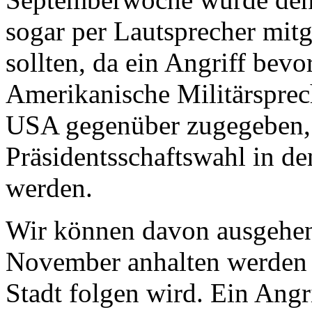
sogar per Lautsprecher mitge
sollten, da ein Angriff bevo
Amerikanische Militärsprec
USA gegenüber zugegeben, 
Präsidentsschaftswahl in de
werden.
Wir können davon ausgehen
November anhalten werden u
Stadt folgen wird. Ein Angri