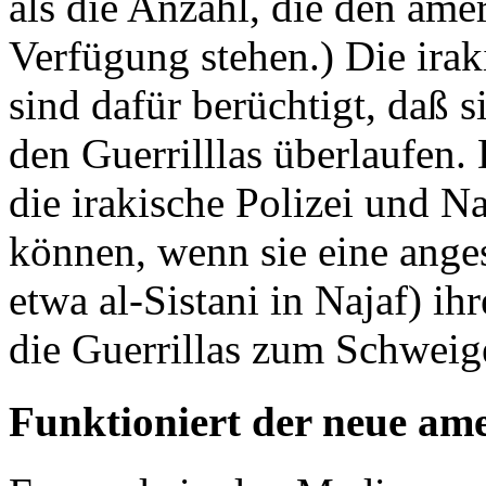
als die Anzahl, die den amer
Verfügung stehen.) Die irak
sind dafür berüchtigt, daß s
den Guerrilllas überlaufen.
die irakische Polizei und 
können, wenn sie eine ange
etwa al-Sistani in Najaf) ih
die Guerrillas zum Schweig
Funktioniert der neue am