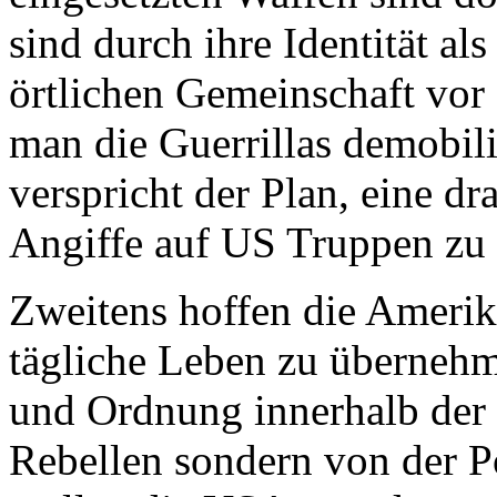
sind durch ihre Identität als
örtlichen Gemeinschaft vor
man die Guerrillas demobilis
verspricht der Plan, eine dr
Angiffe auf US Truppen zu 
Zweitens hoffen die Amerika
tägliche Leben zu übernehm
und Ordnung innerhalb der 
Rebellen sondern von der P