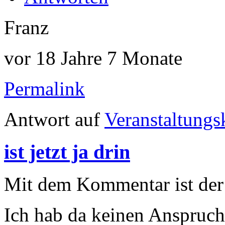
Franz
vor 18 Jahre 7 Monate
Permalink
Antwort auf
Veranstaltungs
ist jetzt ja drin
Mit dem Kommentar ist der L
Ich hab da keinen Anspruch 