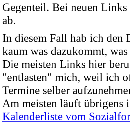
Gegenteil. Bei neuen Links 
ab.
In diesem Fall hab ich den 
kaum was dazukommt, was 
Die meisten Links hier beru
"entlasten" mich, weil ich 
Termine selber aufzunehmen,
Am meisten läuft übrigens 
Kalenderliste vom Sozialf