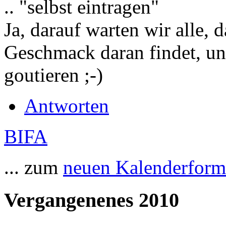
.. "selbst eintragen"
Ja, darauf warten wir alle,
Geschmack daran findet, uns
goutieren ;-)
Antworten
BIFA
... zum
neuen Kalenderform
Vergangenenes 2010