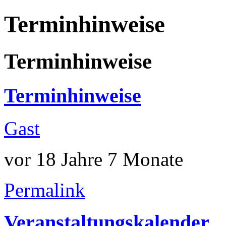
Terminhinweise
Terminhinweise
Terminhinweise
Gast
vor 18 Jahre 7 Monate
Permalink
Veranstaltungskalender