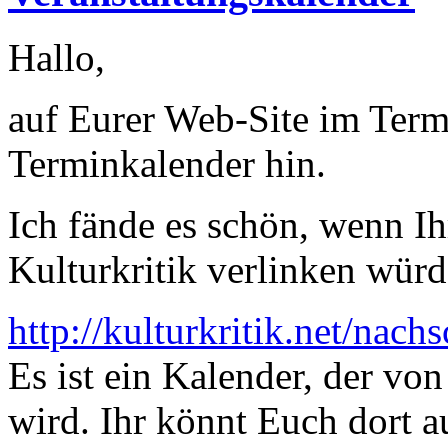
Hallo,
auf Eurer Web-Site im Term
Terminkalender hin.
Ich fände es schön, wenn Ih
Kulturkritik verlinken würd
http://kulturkritik.net/nac
Es ist ein Kalender, der von
wird. Ihr könnt Euch dort 