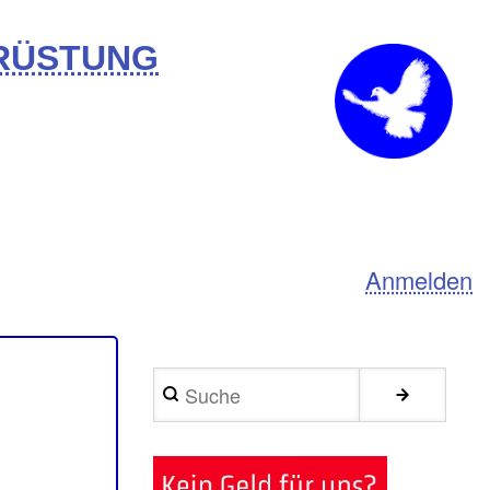
BRÜSTUNG
Anmelden
Suche