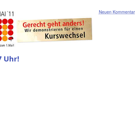
Neuen Kommentar 
7 Uhr!