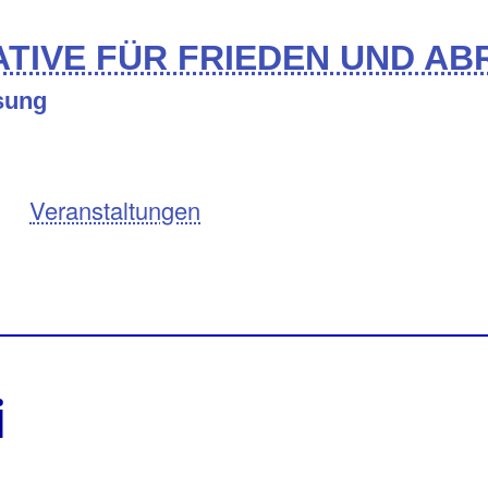
TIVE FÜR FRIEDEN UND A
ösung
Veranstaltungen
i