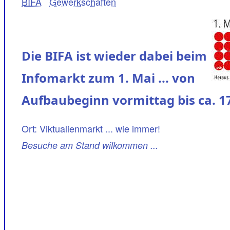
BIFA
Gewerkschaften
Die BIFA ist wieder dabei beim
Infomarkt zum 1. Mai ... von
Aufbaubeginn vormittag bis ca. 1
Ort: Viktualienmarkt ... wie immer!
Besuche am Stand wilkommen ...