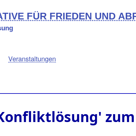
TIVE FÜR FRIEDEN UND A
ösung
Veranstaltungen
 Konfliktlösung' zum