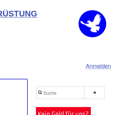
BRÜSTUNG
Anmelden
Suche