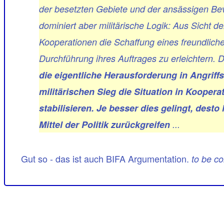
der besetzten Gebiete und der ansässigen Bevöl
dominiert aber militärische Logik: Aus Sicht de
Kooperationen die Schaffung eines freundlich
Durchführung ihres Auftrages zu erleichtern. D
die eigentliche Herausforderung in Angriffs
militärischen Sieg die Situation in Kooper
stabilisieren. Je besser dies gelingt, dest
Mittel der Politik zurückgreifen
...
Gut so - das ist auch BIFA Argumentation.
to be c