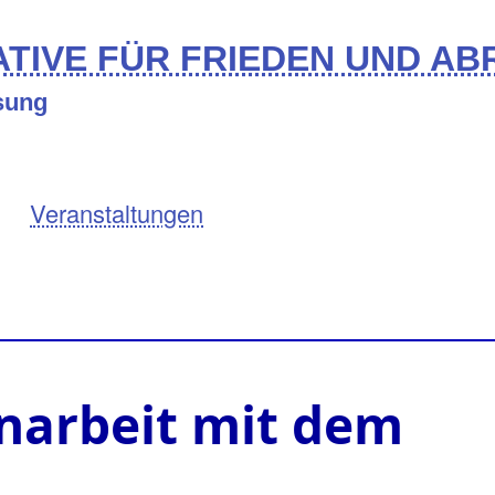
TIVE FÜR FRIEDEN UND A
ösung
Veranstaltungen
arbeit mit dem