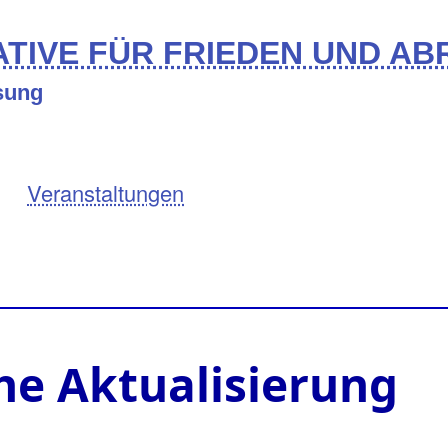
TIVE FÜR FRIEDEN UND A
ösung
Veranstaltungen
che Aktualisierung