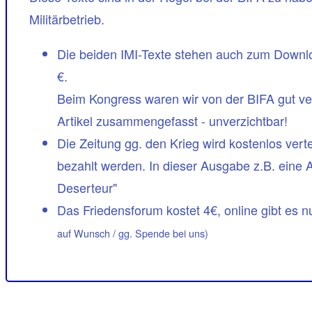
Militärbetrieb.
Die beiden IMI-Texte stehen auch zum Download
€.
Beim Kongress waren wir von der BIFA gut ver
Artikel zusammengefasst - unverzichtbar!
Die Zeitung gg. den Krieg wird kostenlos vert
bezahlt werden. In dieser Ausgabe z.B. eine 
Deserteur"
Das Friedensforum kostet 4€, online gibt es
auf Wunsch / gg. Spende bei uns)