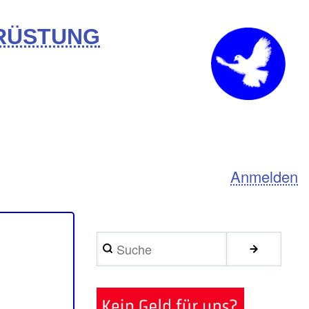
BRÜSTUNG
Anmelden
Suche