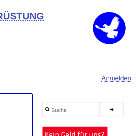
BRÜSTUNG
Anmelden
Suche