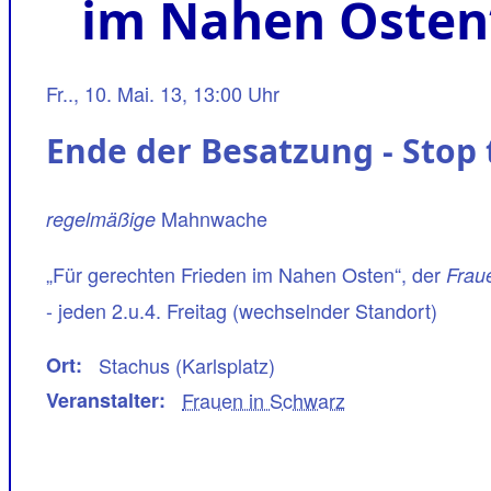
im Nahen Osten
Fr.., 10. Mai. 13, 13:00 Uhr
Ende der Besatzung - Stop
Mahnwache
regelmäßige
„Für gerechten Frieden im Nahen Osten“, der
Frau
- jeden 2.u.4. Freitag (wechselnder Standort)
Ort
Stachus (Karlsplatz)
Veranstalter
Frauen in Schwarz