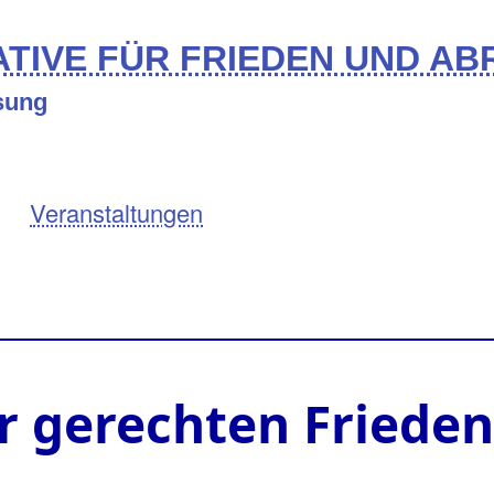
TIVE FÜR FRIEDEN UND A
ösung
Veranstaltungen
 gerechten Frieden