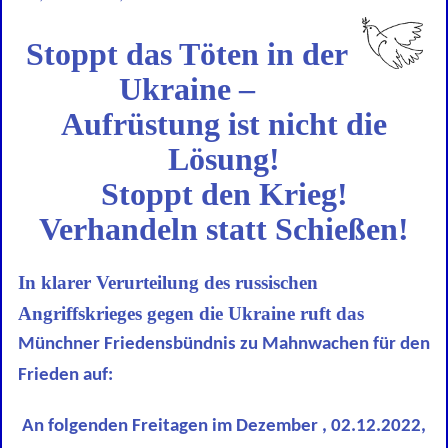
Stoppt das Töten in der
Ukraine –
Aufrüstung ist nicht die
Lösung!
Stoppt den Krieg!
Verhandeln statt Schießen!
In klarer Verurteilung des russischen
Angriffskrieges gegen die Ukraine ruft das
Münchner Friedensbündnis zu Mahnwachen für den
Frieden auf:
An folgenden Freitagen im Dezember , 02.12.2022,