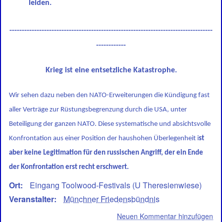
leiden.
----------------------------------------------------------------------------------
------------
Krieg ist eine entsetzliche Katastrophe.
Wir sehen dazu neben den NATO-Erweiterungen die Kündigung fast
aller Verträge zur Rüstungsbegrenzung durch die USA, unter
Beteiligung der ganzen NATO. Diese systematische und absichtsvolle
Konfrontation aus einer Position der haushohen Überlegenheit i
st
aber keine Legitimation für den russischen Angriff, der ein Ende
der Konfrontation erst recht erschwert.
Ort
Eingang Toolwood-Festivals (U Theresienwiese)
Veranstalter
Münchner Friedensbündnis
Neuen Kommentar hinzufügen