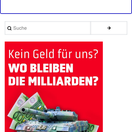
Suche