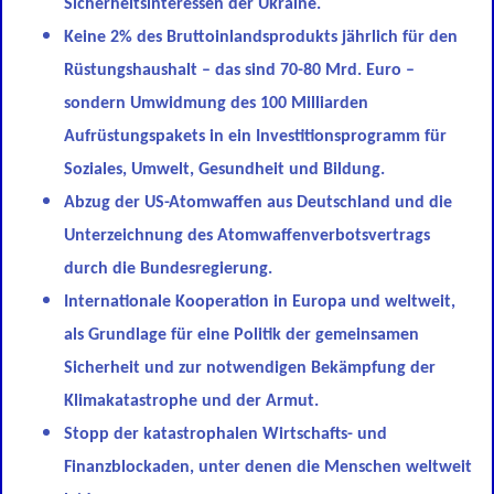
Sicherheitsinteressen der Ukraine.
Keine 2% des Bruttoinlandsprodukts jährlich für den
Rüstungshaushalt – das sind 70-80 Mrd. Euro –
sondern Umwidmung des 100 Milliarden
Aufrüstungspakets in ein Investitionsprogramm für
Soziales, Umwelt, Gesundheit und Bildung.
Abzug der US-Atomwaffen aus Deutschland und die
Unterzeichnung des Atomwaffenverbotsvertrags
durch die Bundesregierung.
Internationale Kooperation in Europa und weltweit,
als Grundlage für eine Politik der gemeinsamen
Sicherheit und zur notwendigen Bekämpfung der
Klimakatastrophe und der Armut.
Stopp der katastrophalen Wirtschafts- und
Finanzblockaden, unter denen die Menschen weltweit