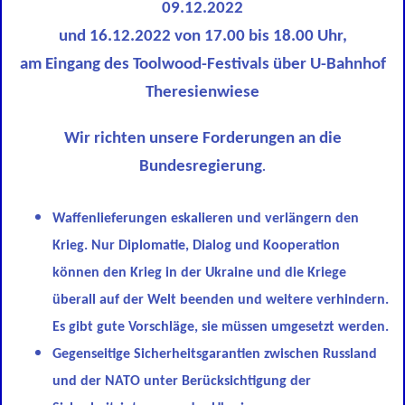
09.12.2022
und 16.12.2022 von 17.00 bis 18.00 Uhr,
am Eingang des Toolwood-Festivals über U-Bahnhof
Theresienwiese
Wir richten unsere Forderungen an die
Bundesregierung
.
Waffenlieferungen eskalieren und verlängern den
Krieg. N
ur Diplomatie, Dialog und Kooperation
können den Krieg in der Ukraine und die Kriege
überall auf der Welt beenden und weitere verhindern.
Es gibt gute Vorschläge, sie müssen umgesetzt werden.
Gegenseitige Sicherheitsgarantien zwischen Russland
und der NATO unter Berücksichtigung der