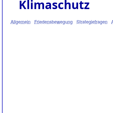
Klimaschutz
Allgemein
Friedensbewegung
Strategiefragen