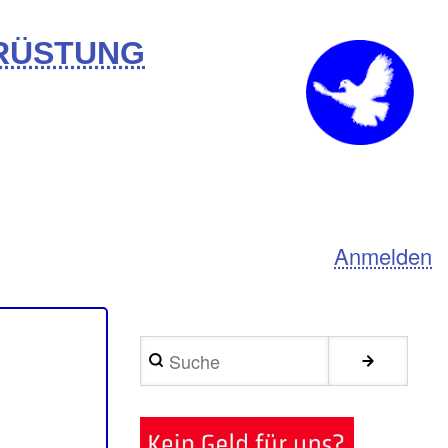
BRÜSTUNG
Anmelden
Suche