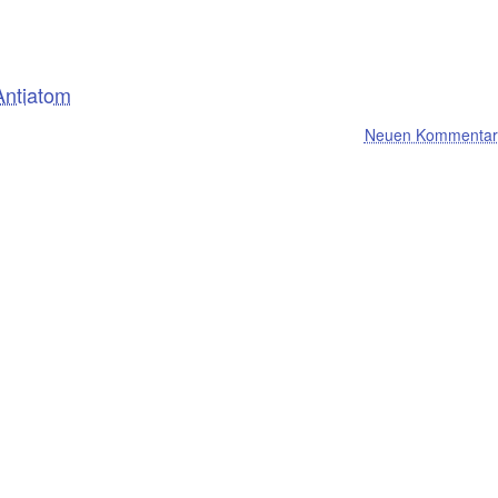
Antiatom
Neuen Kommentar 