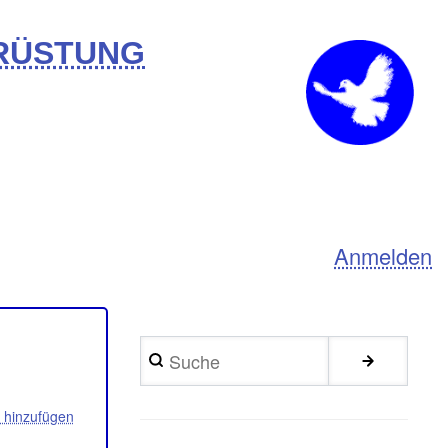
BRÜSTUNG
Anmelden
Suche
hinzufügen