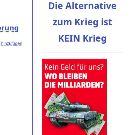
Die Alternative
zum Krieg ist
ierung
KEIN Krieg
hinzufügen